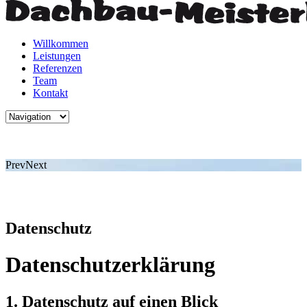
Willkommen
Leistungen
Referenzen
Team
Kontakt
Prev
Next
Datenschutz
Datenschutzerklärung
1. Datenschutz auf einen Blick