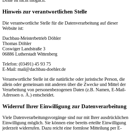
Dritte ist nicht möglich.
Hinweis zur verantwortlichen Stelle
Die verantwortliche Stelle für die Datenverarbeitung auf dieser
Website ist:
Dachbau-Meisterbetrieb Döhler
Thomas Döhler
Coswiger Landstraße 3
06886 Lutherstadt Wittenberg
Telefon: (03491) 45 93 75
E-Mail: mail@dachbau-doehler.de
Verantwortliche Stelle ist die natürliche oder juristische Person, die
allein oder gemeinsam mit anderen über die Zwecke und Mittel der
Verarbeitung von personenbezogenen Daten (z.B. Namen, E-Mail-
Adressen o. Ä.) entscheidet.
Widerruf Ihrer Einwilligung zur Datenverarbeitung
Viele Datenverarbeitungsvorgänge sind nur mit Ihrer ausdrücklichen
Einwilligung möglich. Sie können eine bereits erteilte Einwilligung
jederzeit widerrufen. Dazu reicht eine formlose Mitteilung per E-