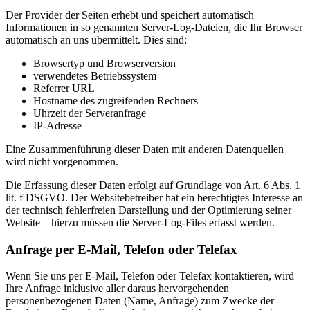
Der Provider der Seiten erhebt und speichert automatisch
Informationen in so genannten Server-Log-Dateien, die Ihr Browser
automatisch an uns übermittelt. Dies sind:
Browsertyp und Browserversion
verwendetes Betriebssystem
Referrer URL
Hostname des zugreifenden Rechners
Uhrzeit der Serveranfrage
IP-Adresse
Eine Zusammenführung dieser Daten mit anderen Datenquellen
wird nicht vorgenommen.
Die Erfassung dieser Daten erfolgt auf Grundlage von Art. 6 Abs. 1
lit. f DSGVO. Der Websitebetreiber hat ein berechtigtes Interesse an
der technisch fehlerfreien Darstellung und der Optimierung seiner
Website – hierzu müssen die Server-Log-Files erfasst werden.
Anfrage per E-Mail, Telefon oder Telefax
Wenn Sie uns per E-Mail, Telefon oder Telefax kontaktieren, wird
Ihre Anfrage inklusive aller daraus hervorgehenden
personenbezogenen Daten (Name, Anfrage) zum Zwecke der