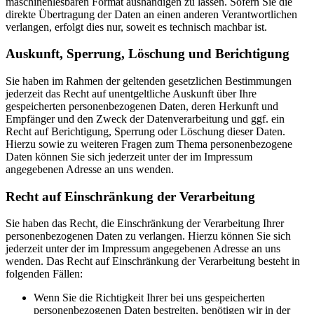
maschinenlesbaren Format aushändigen zu lassen. Sofern Sie die
direkte Übertragung der Daten an einen anderen Verantwortlichen
verlangen, erfolgt dies nur, soweit es technisch machbar ist.
Auskunft, Sperrung, Löschung und Berichtigung
Sie haben im Rahmen der geltenden gesetzlichen Bestimmungen
jederzeit das Recht auf unentgeltliche Auskunft über Ihre
gespeicherten personenbezogenen Daten, deren Herkunft und
Empfänger und den Zweck der Datenverarbeitung und ggf. ein
Recht auf Berichtigung, Sperrung oder Löschung dieser Daten.
Hierzu sowie zu weiteren Fragen zum Thema personenbezogene
Daten können Sie sich jederzeit unter der im Impressum
angegebenen Adresse an uns wenden.
Recht auf Einschränkung der Verarbeitung
Sie haben das Recht, die Einschränkung der Verarbeitung Ihrer
personenbezogenen Daten zu verlangen. Hierzu können Sie sich
jederzeit unter der im Impressum angegebenen Adresse an uns
wenden. Das Recht auf Einschränkung der Verarbeitung besteht in
folgenden Fällen:
Wenn Sie die Richtigkeit Ihrer bei uns gespeicherten
personenbezogenen Daten bestreiten, benötigen wir in der