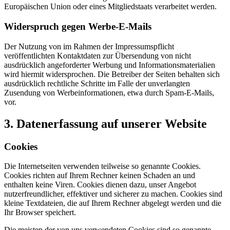
Europäischen Union oder eines Mitgliedstaats verarbeitet werden.
Widerspruch gegen Werbe-E-Mails
Der Nutzung von im Rahmen der Impressumspflicht
veröffentlichten Kontaktdaten zur Übersendung von nicht
ausdrücklich angeforderter Werbung und Informationsmaterialien
wird hiermit widersprochen. Die Betreiber der Seiten behalten sich
ausdrücklich rechtliche Schritte im Falle der unverlangten
Zusendung von Werbeinformationen, etwa durch Spam-E-Mails,
vor.
3. Datenerfassung auf unserer Website
Cookies
Die Internetseiten verwenden teilweise so genannte Cookies.
Cookies richten auf Ihrem Rechner keinen Schaden an und
enthalten keine Viren. Cookies dienen dazu, unser Angebot
nutzerfreundlicher, effektiver und sicherer zu machen. Cookies sind
kleine Textdateien, die auf Ihrem Rechner abgelegt werden und die
Ihr Browser speichert.
Die meisten der von uns verwendeten Cookies sind so genannte