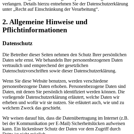
verlangen. Details hierzu entnehmen Sie der Datenschutzerklärung
unter „Recht auf Einschränkung der Verarbeitung“.
2. Allgemeine Hinweise und
Pflichtinformationen
Datenschutz
Die Betreiber dieser Seiten nehmen den Schutz Ihrer persönlichen
Daten sehr ernst. Wir behandeln Ihre personenbezogenen Daten
vertraulich und entsprechend der gesetzlichen
Datenschutzvorschriften sowie dieser Datenschutzerklärung.
Wenn Sie diese Website benutzen, werden verschiedene
personenbezogene Daten erhoben. Personenbezogene Daten sind
Daten, mit denen Sie persönlich identifiziert werden können. Die
vorliegende Datenschutzerklärung erläutert, welche Daten wir
erheben und wofür wir sie nutzen. Sie erläutert auch, wie und zu
welchem Zweck das geschieht.
Wir weisen darauf hin, dass die Datenübertragung im Internet (z.B.
bei der Kommunikation per E-Mail) Sicherheitslücken aufweisen
kann. Ein lückenloser Schutz der Daten vor dem Zugriff durch