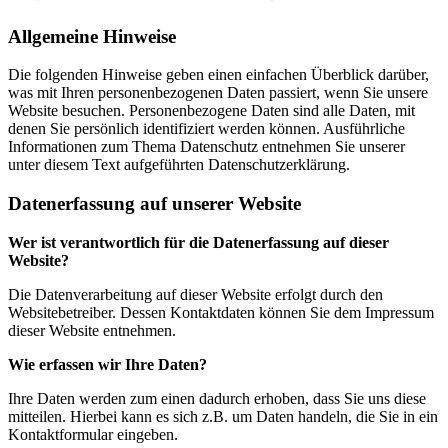
Allgemeine Hinweise
Die folgenden Hinweise geben einen einfachen Überblick darüber,
was mit Ihren personenbezogenen Daten passiert, wenn Sie unsere
Website besuchen. Personenbezogene Daten sind alle Daten, mit
denen Sie persönlich identifiziert werden können. Ausführliche
Informationen zum Thema Datenschutz entnehmen Sie unserer
unter diesem Text aufgeführten Datenschutzerklärung.
Datenerfassung auf unserer Website
Wer ist verantwortlich für die Datenerfassung auf dieser
Website?
Die Datenverarbeitung auf dieser Website erfolgt durch den
Websitebetreiber. Dessen Kontaktdaten können Sie dem Impressum
dieser Website entnehmen.
Wie erfassen wir Ihre Daten?
Ihre Daten werden zum einen dadurch erhoben, dass Sie uns diese
mitteilen. Hierbei kann es sich z.B. um Daten handeln, die Sie in ein
Kontaktformular eingeben.