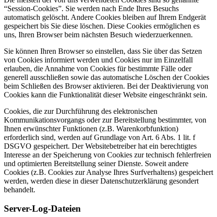
“Session-Cookies”. Sie werden nach Ende Ihres Besuchs
automatisch gelöscht. Andere Cookies bleiben auf Ihrem Endgerät
gespeichert bis Sie diese löschen. Diese Cookies ermöglichen es
uns, Ihren Browser beim nächsten Besuch wiederzuerkennen.
Sie können Ihren Browser so einstellen, dass Sie über das Setzen
von Cookies informiert werden und Cookies nur im Einzelfall
erlauben, die Annahme von Cookies für bestimmte Fälle oder
generell ausschließen sowie das automatische Löschen der Cookies
beim Schließen des Browser aktivieren. Bei der Deaktivierung von
Cookies kann die Funktionalität dieser Website eingeschränkt sein.
Cookies, die zur Durchführung des elektronischen
Kommunikationsvorgangs oder zur Bereitstellung bestimmter, von
Ihnen erwünschter Funktionen (z.B. Warenkorbfunktion)
erforderlich sind, werden auf Grundlage von Art. 6 Abs. 1 lit. f
DSGVO gespeichert. Der Websitebetreiber hat ein berechtigtes
Interesse an der Speicherung von Cookies zur technisch fehlerfreien
und optimierten Bereitstellung seiner Dienste. Soweit andere
Cookies (z.B. Cookies zur Analyse Ihres Surfverhaltens) gespeichert
werden, werden diese in dieser Datenschutzerklärung gesondert
behandelt.
Server-Log-Dateien