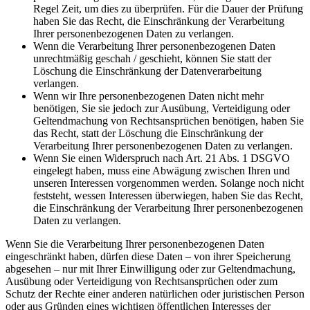
Regel Zeit, um dies zu überprüfen. Für die Dauer der Prüfung
haben Sie das Recht, die Einschränkung der Verarbeitung
Ihrer personenbezogenen Daten zu verlangen.
Wenn die Verarbeitung Ihrer personenbezogenen Daten
unrechtmäßig geschah / geschieht, können Sie statt der
Löschung die Einschränkung der Datenverarbeitung
verlangen.
Wenn wir Ihre personenbezogenen Daten nicht mehr
benötigen, Sie sie jedoch zur Ausübung, Verteidigung oder
Geltendmachung von Rechtsansprüchen benötigen, haben Sie
das Recht, statt der Löschung die Einschränkung der
Verarbeitung Ihrer personenbezogenen Daten zu verlangen.
Wenn Sie einen Widerspruch nach Art. 21 Abs. 1 DSGVO
eingelegt haben, muss eine Abwägung zwischen Ihren und
unseren Interessen vorgenommen werden. Solange noch nicht
feststeht, wessen Interessen überwiegen, haben Sie das Recht,
die Einschränkung der Verarbeitung Ihrer personenbezogenen
Daten zu verlangen.
Wenn Sie die Verarbeitung Ihrer personenbezogenen Daten
eingeschränkt haben, dürfen diese Daten – von ihrer Speicherung
abgesehen – nur mit Ihrer Einwilligung oder zur Geltendmachung,
Ausübung oder Verteidigung von Rechtsansprüchen oder zum
Schutz der Rechte einer anderen natürlichen oder juristischen Person
oder aus Gründen eines wichtigen öffentlichen Interesses der