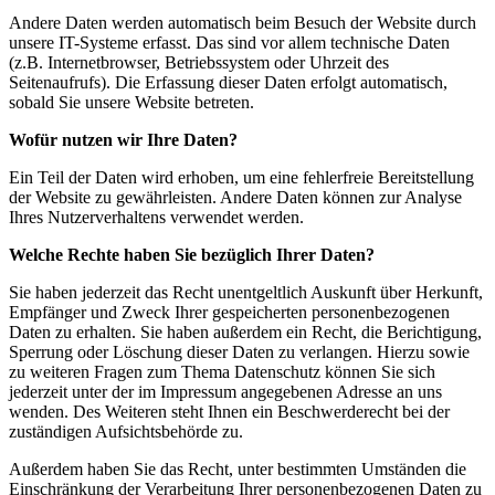
Andere Daten werden automatisch beim Besuch der Website durch
unsere IT-Systeme erfasst. Das sind vor allem technische Daten
(z.B. Internetbrowser, Betriebssystem oder Uhrzeit des
Seitenaufrufs). Die Erfassung dieser Daten erfolgt automatisch,
sobald Sie unsere Website betreten.
Wofür nutzen wir Ihre Daten?
Ein Teil der Daten wird erhoben, um eine fehlerfreie Bereitstellung
der Website zu gewährleisten. Andere Daten können zur Analyse
Ihres Nutzerverhaltens verwendet werden.
Welche Rechte haben Sie bezüglich Ihrer Daten?
Sie haben jederzeit das Recht unentgeltlich Auskunft über Herkunft,
Empfänger und Zweck Ihrer gespeicherten personenbezogenen
Daten zu erhalten. Sie haben außerdem ein Recht, die Berichtigung,
Sperrung oder Löschung dieser Daten zu verlangen. Hierzu sowie
zu weiteren Fragen zum Thema Datenschutz können Sie sich
jederzeit unter der im Impressum angegebenen Adresse an uns
wenden. Des Weiteren steht Ihnen ein Beschwerderecht bei der
zuständigen Aufsichtsbehörde zu.
Außerdem haben Sie das Recht, unter bestimmten Umständen die
Einschränkung der Verarbeitung Ihrer personenbezogenen Daten zu