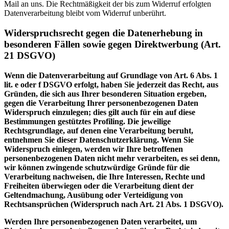
Mail an uns. Die Rechtmäßigkeit der bis zum Widerruf erfolgten
Datenverarbeitung bleibt vom Widerruf unberührt.
Widerspruchsrecht gegen die Datenerhebung in
besonderen Fällen sowie gegen Direktwerbung (Art.
21 DSGVO)
Wenn die Datenverarbeitung auf Grundlage von Art. 6 Abs. 1
lit. e oder f DSGVO erfolgt, haben Sie jederzeit das Recht, aus
Gründen, die sich aus Ihrer besonderen Situation ergeben,
gegen die Verarbeitung Ihrer personenbezogenen Daten
Widerspruch einzulegen; dies gilt auch für ein auf diese
Bestimmungen gestütztes Profiling. Die jeweilige
Rechtsgrundlage, auf denen eine Verarbeitung beruht,
entnehmen Sie dieser Datenschutzerklärung. Wenn Sie
Widerspruch einlegen, werden wir Ihre betroffenen
personenbezogenen Daten nicht mehr verarbeiten, es sei denn,
wir können zwingende schutzwürdige Gründe für die
Verarbeitung nachweisen, die Ihre Interessen, Rechte und
Freiheiten überwiegen oder die Verarbeitung dient der
Geltendmachung, Ausübung oder Verteidigung von
Rechtsansprüchen (Widerspruch nach Art. 21 Abs. 1 DSGVO).
Werden Ihre personenbezogenen Daten verarbeitet, um